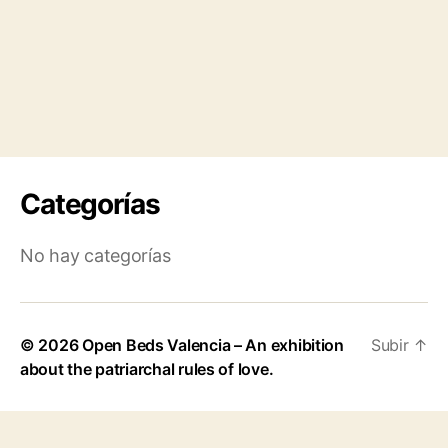
Categorías
No hay categorías
© 2026
Open Beds Valencia – An exhibition
Subir
↑
about the patriarchal rules of love.