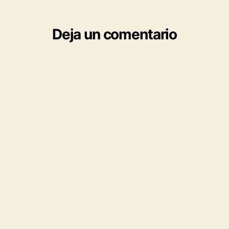
Deja un comentario