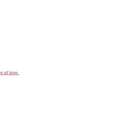
s of love.