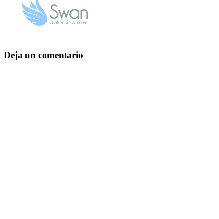
Deja un comentario