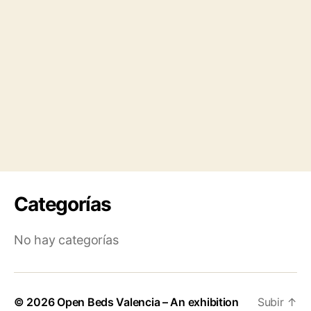
Categorías
No hay categorías
© 2026
Open Beds Valencia – An exhibition
Subir
↑