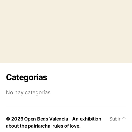
Categorías
No hay categorías
© 2026
Open Beds Valencia – An exhibition
Subir
↑
about the patriarchal rules of love.