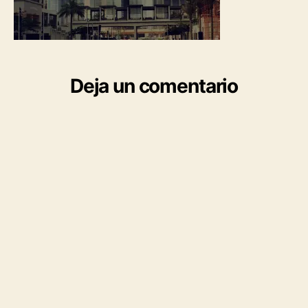
Deja un comentario