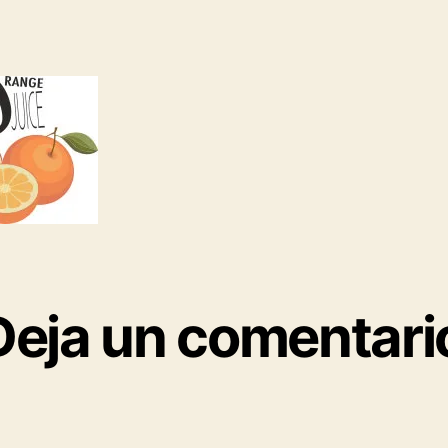
Deja un comentari