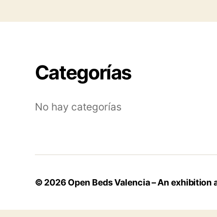
Categorías
No hay categorías
© 2026
Open Beds Valencia – An exhibition ab