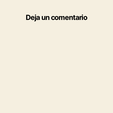
Deja un comentario