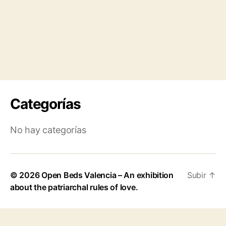
Categorías
No hay categorías
© 2026
Open Beds Valencia – An exhibition
Subir
↑
about the patriarchal rules of love.