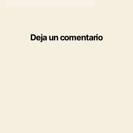
Deja un comentario