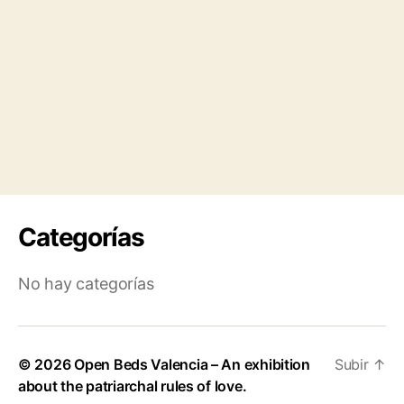
Categorías
No hay categorías
© 2026
Open Beds Valencia – An exhibition
Subir
↑
about the patriarchal rules of love.