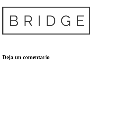
Deja un comentario