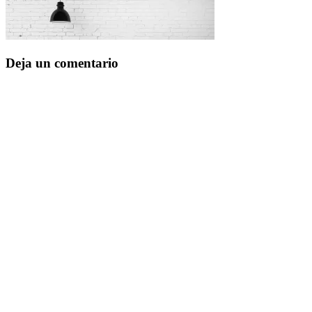
Deja un comentario