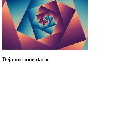
Deja un comentario