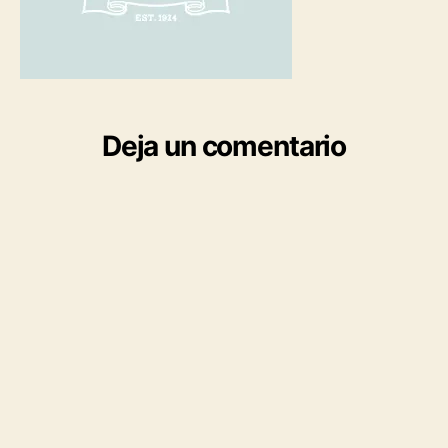
Deja un comentario