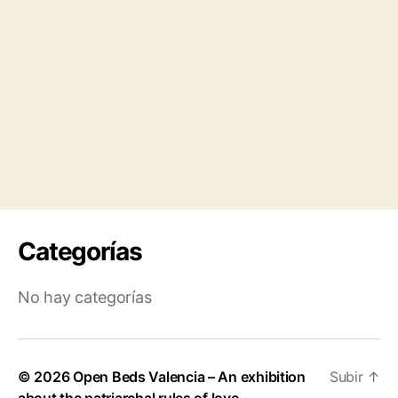
Categorías
No hay categorías
© 2026
Open Beds Valencia – An exhibition
Subir
↑