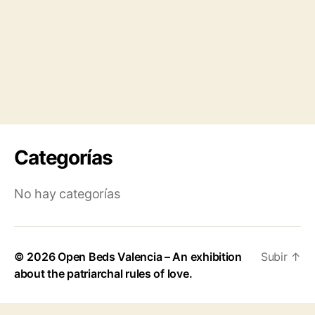
Categorías
No hay categorías
© 2026
Open Beds Valencia – An exhibition
Subir
↑
about the patriarchal rules of love.