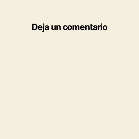
Deja un comentario